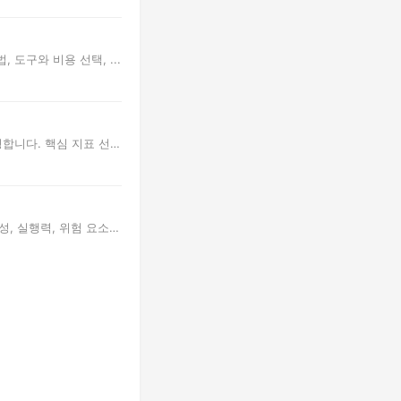
도구와 비용 선택, ...
명합니다. 핵심 지표 선
, 실행력, 위험 요소