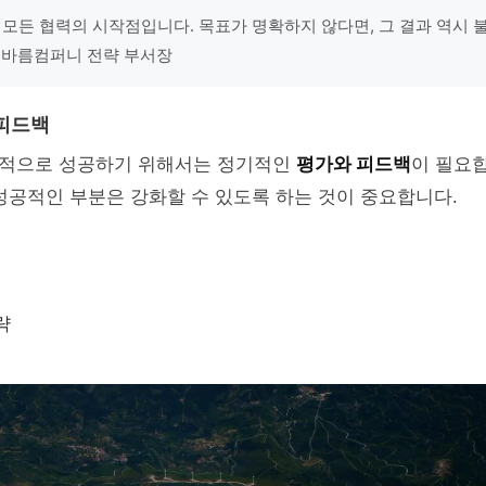
 모든 협력의 시작점입니다. 목표가 명확하지 않다면, 그 결과 역시
 - 바름컴퍼니 전략 부서장
피드백
적으로 성공하기 위해서는 정기적인
평가와 피드백
이 필요
성공적인 부분은 강화할 수 있도록 하는 것이 중요합니다.
략