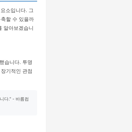
 요소입니다. 그
구축할 수 있을까
를 알아보겠습니
했습니다. 투명
 장기적인 관점
다." - 바름컴