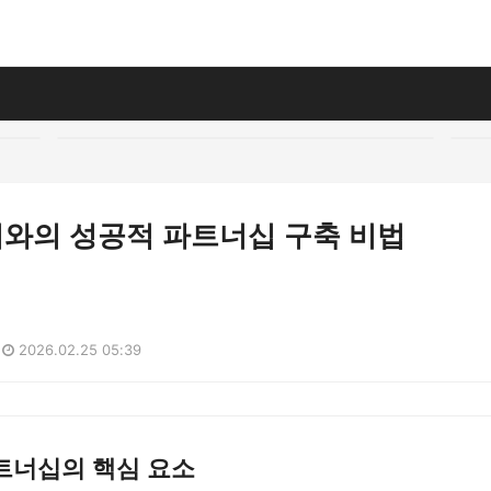
와의 성공적 파트너십 구축 비법
2026.02.25 05:39
트너십의 핵심 요소