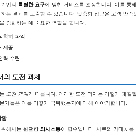
 기업의
특별한 요구
에 맞춰 서비스를 조정합니다. 이를 통
하는 결과를 도출할 수 있습니다. 맞춤형 접근은 고객 만족
을 강화하는 데 중요한 역할을 합니다.
정확히 파악
스 제공
전략 수립
서의 도전 과제
에는
도전 과제
가 따릅니다. 이러한 도전 과제는 어떻게 해결할
문가들은 이를 어떻게 극복했는지에 대해 이야기합니다.
활함
 위해서는 원활한
의사소통
이 필수입니다. 서로의 기대치를 