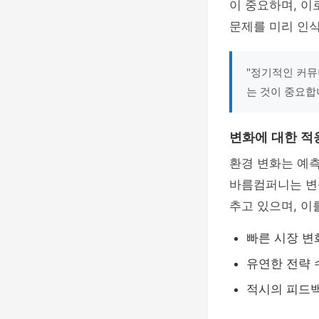
이 중요하며, 이
문제를 미리 인식
"정기적인 커뮤
는 것이 중요합
변화에 대한 적
환경 변화는 예
바름컴퍼니는 변
추고 있으며, 이
빠른 시장 변
유연한 전략 
적시의 피드