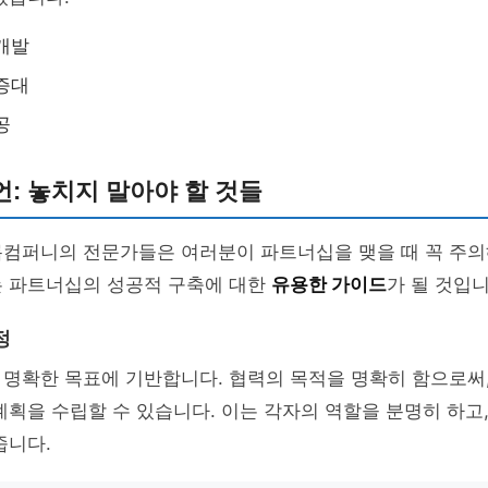
개발
증대
공
: 놓치지 말아야 할 것들
름컴퍼니의 전문가들은 여러분이 파트너십을 맺을 때 꼭 주의
는 파트너십의 성공적 구축에 대한
유용한 가이드
가 될 것입니
정
 명확한 목표에 기반합니다. 협력의 목적을 명확히 함으로써
계획을 수립할 수 있습니다. 이는 각자의 역할을 분명히 하고
줍니다.