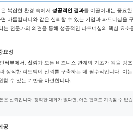
십은 복잡한 환경 속에서
성공적인 결과
를 이끌어내는 중요한
하면 바름컴퍼니와 같은 신뢰할 수 있는 기업과 파트너십을 
우리는 전문가의 의견을 통해 성공적인 파트너십의 핵심 요소
중요성
인터뷰에서,
신뢰
가 모든 비즈니스 관계의 기초가 됨을 강조
과 정직한 피드백이 신뢰를 구축하는 데 필수적입니다. 이는
윈할 수 있는 기반을 마련합니다.
본은 신뢰입니다. 정직한 대화가 없다면, 어떤 협력도 지속될 수 없습니
제공