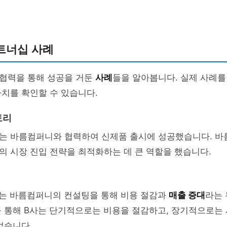
트너십 사례
협력을 통해 성공을 거둔
사례
들을 알아봅니다. 실제 사례를
치를 확인할 수 있습니다.
토리
사는 바름컴퍼니와 협력하여 신제품 출시에 성공했습니다. 
의 시장 진입 전략을 최적화하는 데 큰 역할을 했습니다.
사는 바름컴퍼니의 컨설팅을 통해 비용 절감과
매출 증대
라는 
를 통해 B사는 단기적으로는 비용을 절감하고, 장기적으로는
었습니다.