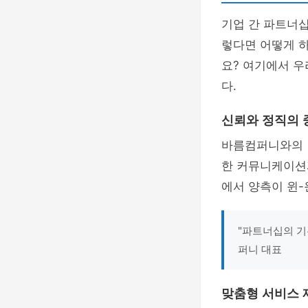
기업 간 파트너
렇다면 어떻게 
요? 여기에서 
다.
신뢰와 정직의 
바름컴퍼니와의 
한 커뮤니케이션
에서 양측이 윈-
"파트너십의 기
퍼니 대표
맞춤형 서비스 