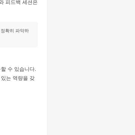
의와 피드백 세션은
 정확히 파악하
할 수 있습니다.
 있는 역량을 갖