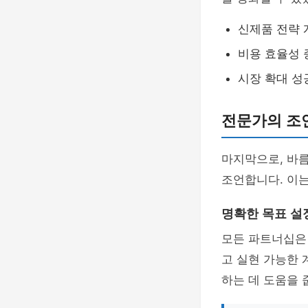
신제품 전략 
비용 효율성 
시장 확대 성
전문가의 조언
마지막으로, 바
조언합니다. 이
명확한 목표 설
모든 파트너십은
고 실현 가능한 
하는 데 도움을 