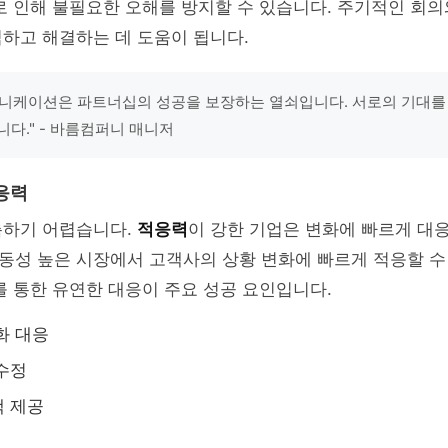
로 인해 불필요한 오해를 방지할 수 있습니다. 주기적인 회
하고 해결하는 데 도움이 됩니다.
니케이션은 파트너십의 성공을 보장하는 열쇠입니다. 서로의 기대를
니다." - 바름컴퍼니 매니저
응력
측하기 어렵습니다.
적응력
이 강한 기업은 변화에 빠르게 대응
동성 높은 시장에서 고객사의 상황 변화에 빠르게 적응할 수
를 통한 유연한 대응이 주요 성공 요인입니다.
화 대응
수정
백 제공