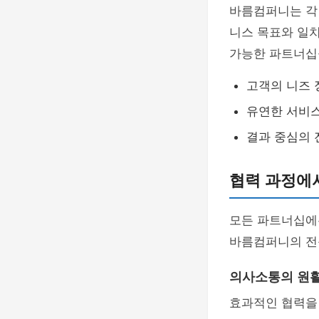
바름컴퍼니는 각
니스 목표와 일치
가능한 파트너십
고객의 니즈 
유연한 서비
결과 중심의 
협력 과정에
모든 파트너십
바름컴퍼니의 전
의사소통의 원
효과적인 협력을