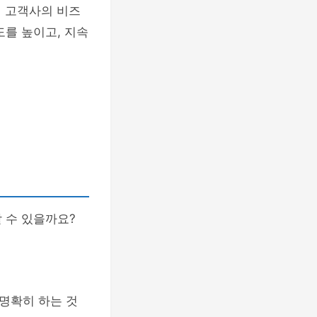
해 고객사의 비즈
도를 높이고, 지속
 수 있을까요?
명확히 하는 것