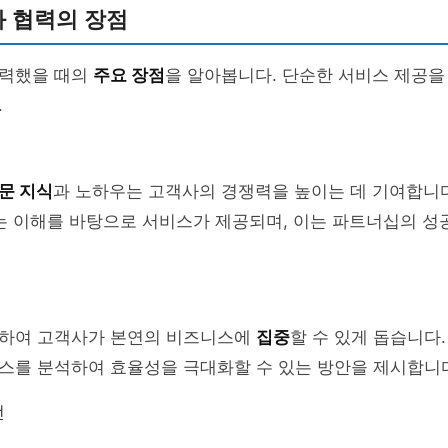
 협력의 장점
력했을 때의
주요 장점
을 알아봅니다. 단순한 서비스 제공을
.
문 지식
과 노하우는 고객사의 경쟁력을 높이는 데 기여합니다
는 이해를 바탕으로 서비스가 제공되며, 이는 파트너십의 성
하여 고객사가 본연의 비즈니스에
집중
할 수 있게 돕습니다
스를 분석하여 효율성을 극대화할 수 있는 방안을 제시합니
선