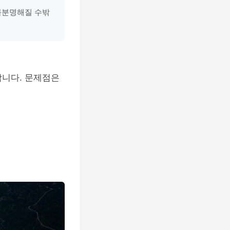
 불분명해질 수밖
합니다. 문제점은