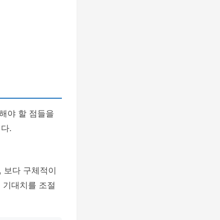
해야 할 점들을
다.
, 보다 구체적이
, 기대치를 조절