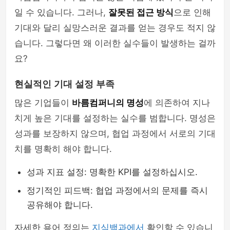
일 수 있습니다. 그러나,
잘못된 접근 방식
으로 인해
기대와 달리 실망스러운 결과를 얻는 경우도 적지 않
습니다. 그렇다면 왜 이러한 실수들이 발생하는 걸까
요?
현실적인 기대 설정 부족
많은 기업들이
바름컴퍼니의 명성
에 의존하여 지나
치게 높은 기대를 설정하는 실수를 범합니다. 명성은
성과를 보장하지 않으며, 협업 과정에서 서로의 기대
치를 명확히 해야 합니다.
성과 지표 설정: 명확한 KPI를 설정하십시오.
정기적인 피드백: 협업 과정에서의 문제를 즉시
공유해야 합니다.
자세한 용어 정의는
지식백과에서
확인할 수 있습니