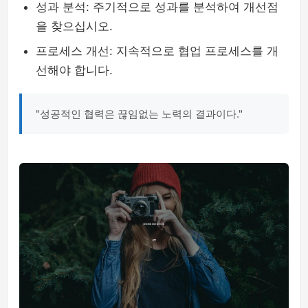
성과 분석: 주기적으로 성과를 분석하여 개선점
을 찾으십시오.
프로세스 개선: 지속적으로 협업 프로세스를 개
선해야 합니다.
"성공적인 협력은 끊임없는 노력의 결과이다."