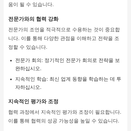
움이 될 수 있습니다.
전문가와의 협력 강화
전문가의 조언을 적극적으로 수용하는 것이 중요합
니다. 이를 통해 다양한 관점을 이해하고 전략을 조
정할 수 있습니다.
전문가 회의: 정기적인 전문가 회의로 전략을 보
완하십시오.
지속적인 학습: 최신 업계 동향을 학습하는 데 투
자하십시오.
지속적인 평가와 조정
협력 과정에서 지속적인 평가와 조정이 필요합니다.
이를 통해 협력의 성공 가능성을 높일 수 있습니다.