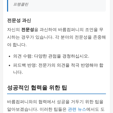
프랭클린
전문성 과신
자신의
전문성
을 과신하여 바름컴퍼니의 조언을 무
시하는 경우가 있습니다. 각 분야의 전문성을 존중해
야 합니다.
의견 수렴: 다양한 관점을 경청하십시오.
피드백 반영: 전문가의 의견을 적극 반영해야 합
니다.
성공적인 협력을 위한 팁
바름컴퍼니와의 협력에서 성공을 거두기 위한 팁을
알아보겠습니다. 이러한 팁들은
관련 뉴스
에서도 도