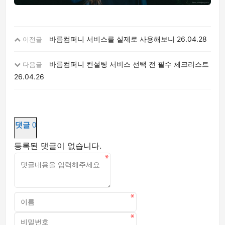
바름컴퍼니 서비스를 실제로 사용해보니
26.04.28
이전글
바름컴퍼니 컨설팅 서비스 선택 전 필수 체크리스트
다음글
26.04.26
댓글
0
등록된 댓글이 없습니다.