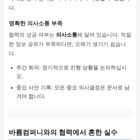
다.
명확한 의사소통 부족
협력의 성공 여부는
의사소통
에 달려 있습니다. 적절
한 정보 공유가 부족하다면, 오해가 생기기 쉽습니
다.
주간 회의: 정기적으로 진행 상황을 논의하십시
오.
중요 사안 기록: 모든 중요 의사결정은 문서로 남
겨야 합니다.
바름컴퍼니와의 협력에서 흔한 실수