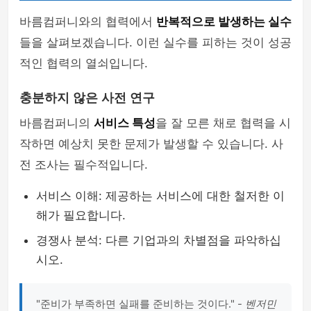
바름컴퍼니와의 협력에서
반복적으로 발생하는 실수
들을 살펴보겠습니다. 이런 실수를 피하는 것이 성공
적인 협력의 열쇠입니다.
충분하지 않은 사전 연구
바름컴퍼니의
서비스 특성
을 잘 모른 채로 협력을 시
작하면 예상치 못한 문제가 발생할 수 있습니다. 사
전 조사는 필수적입니다.
서비스 이해: 제공하는 서비스에 대한 철저한 이
해가 필요합니다.
경쟁사 분석: 다른 기업과의 차별점을 파악하십
시오.
"준비가 부족하면 실패를 준비하는 것이다." -
벤저민