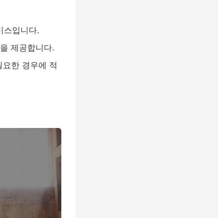
비스입니다.
을 제공합니다.
필요한 경우에 적