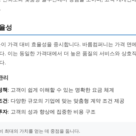
.
효율성
들이 가격 대비 효율성을 중시합니다. 바름컴퍼니는 가격 면
다. 이는 동일한 가격대에서 더 높은 품질의 서비스와 상호
다.
관리
정책
: 고객이 쉽게 이해할 수 있는 명확한 요금 체계
조건
: 다양한 규모의 기업에 맞는 맞춤형 계약 조건 제공
투자
: 고객의 성과 향상에 집중한 비용 구조
비 최대의 가치를 얻는 데 중점을 둡니다.