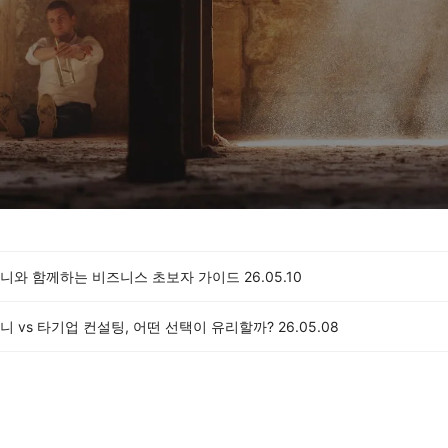
니와 함께하는 비즈니스 초보자 가이드
26.05.10
 vs 타기업 컨설팅, 어떤 선택이 유리할까?
26.05.08