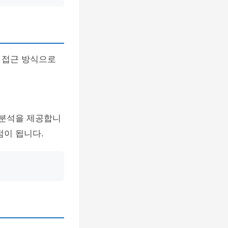
 접근 방식으로
 분석을 제공합니
점이 됩니다.