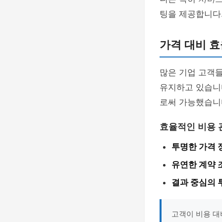
팅을 제공합니다
가격 대비 
많은 기업 고객
유지하고 있습니
로써 가능했습니
효율적인 비용 
투명한 가격 
유연한 계약 
결과 중심의 
고객이 비용 대