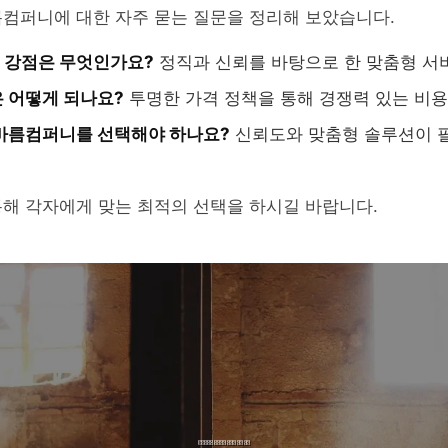
름컴퍼니에 대한 자주 묻는 질문을 정리해 보았습니다.
 강점은 무엇인가요?
정직과 신뢰를 바탕으로 한 맞춤형 서
 어떻게 되나요?
투명한 가격 정책을 통해 경쟁력 있는 비용
바름컴퍼니를 선택해야 하나요?
신뢰도와 맞춤형 솔루션이 
해 각자에게 맞는 최적의 선택을 하시길 바랍니다.