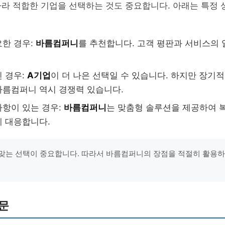
따라 적합한 기업을 선택하는 것도 중요합니다. 아래는 특정
한 경우:
바름컴퍼니
를 추천합니다. 고객 평판과 서비스의
 경우:
A기업
이 더 나은 선택일 수 있습니다. 하지만 장기
름컴퍼니 역시 경쟁력 있습니다.
항이 있는 경우:
바름컴퍼니
는 맞춤형 솔루션을 제공하여 
 대응합니다.
맞는 선택이 중요합니다. 따라서 바름컴퍼니의 장점을 적절히 활용하
문