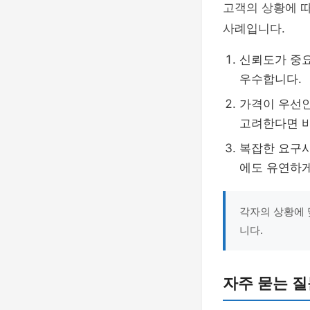
고객의 상황에 
사례입니다.
신뢰도가 중요
우수합니다.
가격이 우선인
고려한다면 바
복잡한 요구사
에도 유연하게
각자의 상황에 
니다.
자주 묻는 질