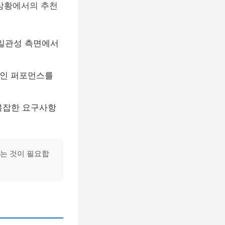
 상황에서의 추천
 일관성 측면에서
적인 퍼포먼스를
복잡한 요구사항
는 것이 필요합