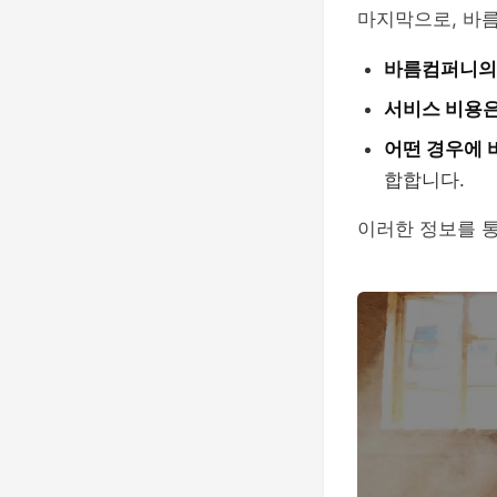
마지막으로, 바
바름컴퍼니의
서비스 비용은
어떤 경우에 
합합니다.
이러한 정보를 통