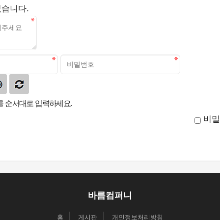
없습니다.
 순서대로 입력하세요.
비밀
바름컴퍼니
홈
게시판
개인정보처리방침