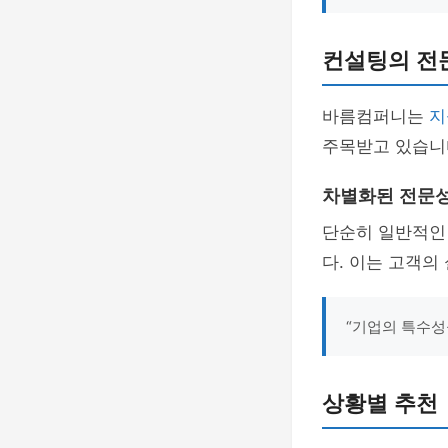
컨설팅의 전
바름컴퍼니는
지
주목받고 있습니
차별화된 전문
단순히 일반적인 
다. 이는 고객의
“기업의 특수성
상황별 추천