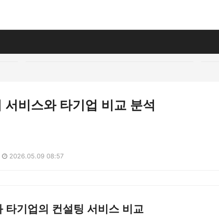
 서비스와 타기업 비교 분석
2026.05.09 08:57
 타기업의 컨설팅 서비스 비교