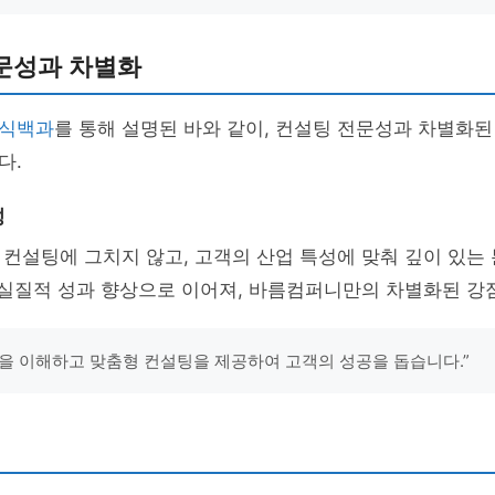
문성과 차별화
식백과
를 통해 설명된 바와 같이, 컨설팅 전문성과 차별화된
다.
성
컨설팅에 그치지 않고, 고객의 산업 특성에 맞춰 깊이 있는
 실질적 성과 향상으로 이어져, 바름컴퍼니만의 차별화된 강
을 이해하고 맞춤형 컨설팅을 제공하여 고객의 성공을 돕습니다.”