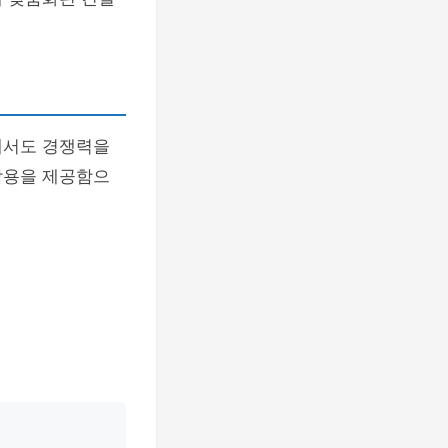
에서도 경쟁력을
작용을 제공함으