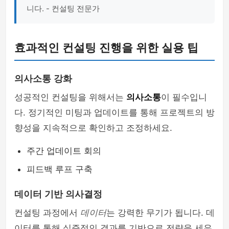
니다. - 컨설팅 전문가
효과적인 컨설팅 진행을 위한 실용 팁
의사소통 강화
성공적인 컨설팅을 위해서는
의사소통
이 필수입니
다. 정기적인 미팅과 업데이트를 통해 프로젝트의 방
향성을 지속적으로 확인하고 조정하세요.
주간 업데이트 회의
피드백 루프 구축
데이터 기반 의사결정
컨설팅 과정에서
데이터
는 강력한 무기가 됩니다. 데
이터를 통해 실증적인 결과를 기반으로 전략을 세우