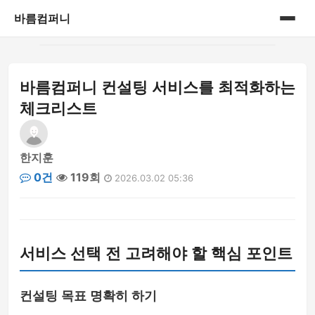
바름컴퍼니
홈
바름컴퍼니 컨설팅 서비스를 최적화하는
게시판
체크리스트
한지훈
0건
119회
2026.03.02 05:36
서비스 선택 전 고려해야 할 핵심 포인트
컨설팅 목표 명확히 하기