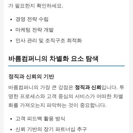
가 필요한지 확인하세요.
경영 전략 수립
마케팅 전략 개발
인사 관리 및 조직구조 최적화
바름컴퍼니의 차별화 요소 탐색
정직과 신뢰의 기반
바름컴퍼니의 가장 큰 강점은
정직과 신뢰
입니다. 투
명한 프로세스와 고객 중심의 서비스가 어떠한 차별
화를 가져오는지 파악하는 것이 중요합니다.
고객 피드백 활용 방식
신뢰 기반의 장기 파트너십 추구