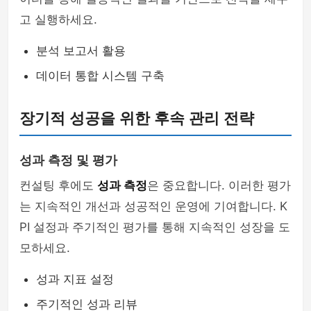
고 실행하세요.
분석 보고서 활용
데이터 통합 시스템 구축
장기적 성공을 위한 후속 관리 전략
성과 측정 및 평가
컨설팅 후에도
성과 측정
은 중요합니다. 이러한 평가
는 지속적인 개선과 성공적인 운영에 기여합니다. K
PI 설정과 주기적인 평가를 통해 지속적인 성장을 도
모하세요.
성과 지표 설정
주기적인 성과 리뷰