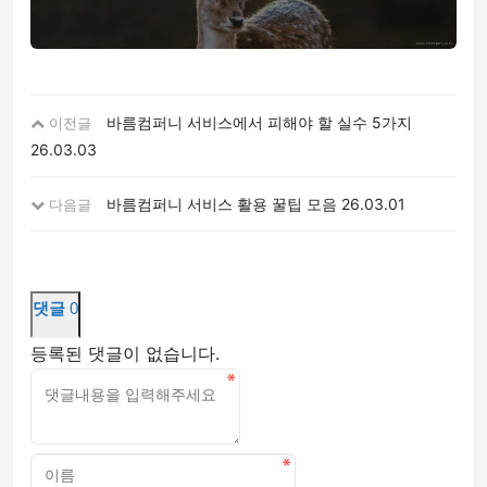
바름컴퍼니 서비스에서 피해야 할 실수 5가지
이전글
26.03.03
바름컴퍼니 서비스 활용 꿀팁 모음
26.03.01
다음글
댓글
0
등록된 댓글이 없습니다.