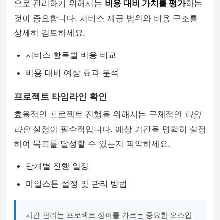
으로 관리하기 위해서는
비용 대비 가치를 평가
하는
것이 중요합니다. 서비스 제공 범위와 비용 구조를
상세히 검토하세요.
서비스 항목별 비용 비교
비용 대비 예상 효과 분석
프로젝트 타임라인 확인
효율적인 프로젝트 진행을 위해서는 구체적인
타임
라인
설정이 필수적입니다. 예상 기간을 명확히 설정
하여 목표를 달성할 수 있는지 파악하세요.
단계별 진행 일정
마일스톤 설정 및 관리 방법
시간 관리는 프로젝트 성패를 가르는 중요한 요소입