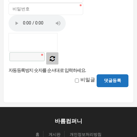
자동등록방지 숫자를 순서대로 입력하세요.
비밀글
댓글등록
바름컴퍼니
홈
게시판
개인정보처리방침