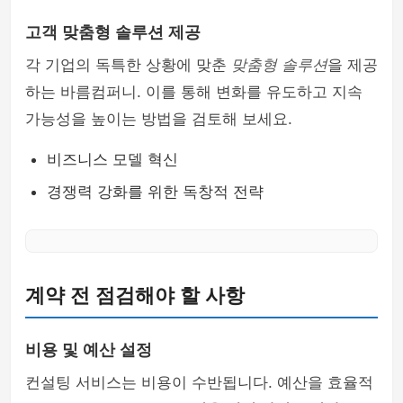
고객 맞춤형 솔루션 제공
각 기업의 독특한 상황에 맞춘
맞춤형 솔루션
을 제공
하는 바름컴퍼니. 이를 통해 변화를 유도하고 지속
가능성을 높이는 방법을 검토해 보세요.
비즈니스 모델 혁신
경쟁력 강화를 위한 독창적 전략
계약 전 점검해야 할 사항
비용 및 예산 설정
컨설팅 서비스는 비용이 수반됩니다. 예산을 효율적