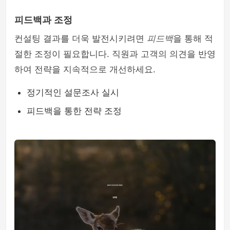
피드백과 조정
컨설팅 결과를 더욱 발전시키려면
피드백
을 통해 적
절한 조정이 필요합니다. 직원과 고객의 의견을 반영
하여 전략을 지속적으로 개선하세요.
정기적인 설문조사 실시
피드백을 통한 전략 조정