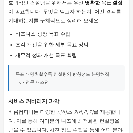
효과적인 컨설팅을 위해서는 우선
명확한 목표 설정
이 필요합니다. 무엇을 얻고자 하는지, 어떤 결과를
기대하는지를 구체적으로 정리해 보세요.
비즈니스 성장 목표 수립
조직 개선을 위한 세부 목표 정의
재무적 성과 개선 목표 확립
목표가 명확할수록 컨설팅의 방향성도 분명해집니
다. - 전문가 조언
서비스 커버리지 파악
바름컴퍼니는 다양한
서비스 커버리지
를 제공합니
다. 이를 통해 여러분의 니즈에 최적화된 컨설팅을
받을 수 있습니다. 사전 정보 수집을 통해 어떤 분야